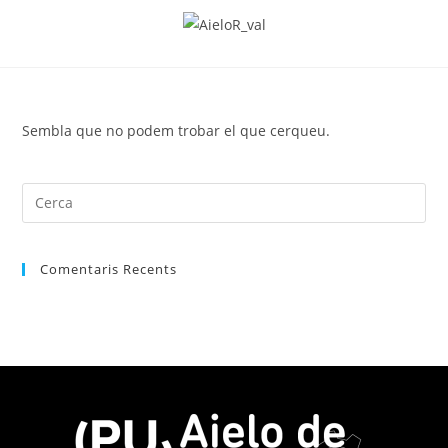
Sembla que no podem trobar el que cerqueu.
Comentaris Recents